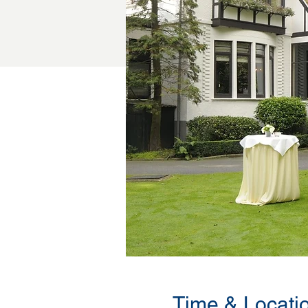
Time & Locati