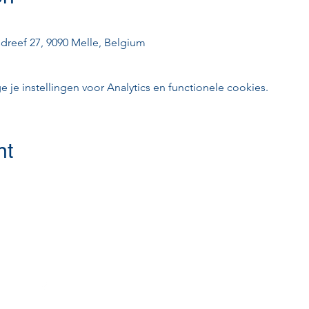
dreef 27, 9090 Melle, Belgium
e instellingen voor Analytics en functionele cookies.
nt
Volgen