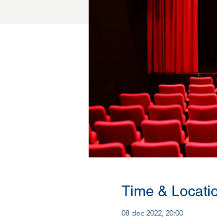
Time & Locati
08 dec 2022, 20:00