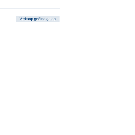
Verkoop geëindigd op