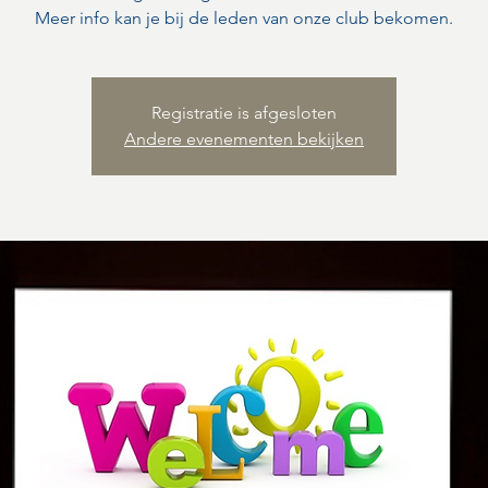
Meer info kan je bij de leden van onze club bekomen.
Registratie is afgesloten
Andere evenementen bekijken