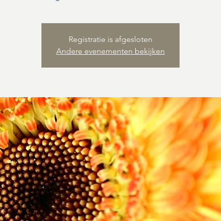
Registratie is afgesloten
Andere evenementen bekijken