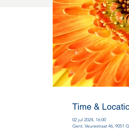
Time & Locati
02 jul 2024, 16:00
Gent, Veurestraat 46, 9051 G