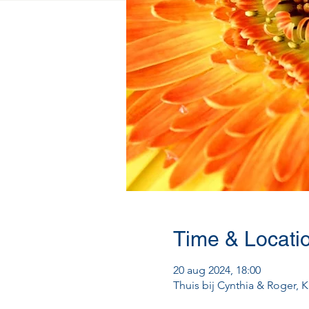
Time & Locati
20 aug 2024, 18:00
Thuis bij Cynthia & Roger, K