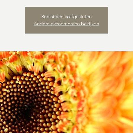
Registratie is afgesloten
Andere evenementen bekijken