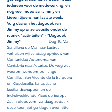
iedereen voor de medewerking, en 
nog veel moed aan Jimmy en 
Lieven tijdens hun laatste week.  
Volg daarom het dagboek van 
Jimmy op onze website onder de 
rubriek "activiteiten" - "Dagboek 
Jimmy"                            
Dag 10: Van 
Santillana de Mar naar Lastres 
verhuizen wij vandaag opnieuw van 
Comunidad Autonoma: van 
Cantabria naar Asturias. De weg was 
weerom wondermooi langs 
Comillas, San Vicente de la Barquera 
en Ribadesella, fantastische 
kustlandschappen en de 
indrukwekkende Picos de Europa. 
Zat in bloedvorm vandaag zodat ik 
deze keer niet ga klagen over hitte 