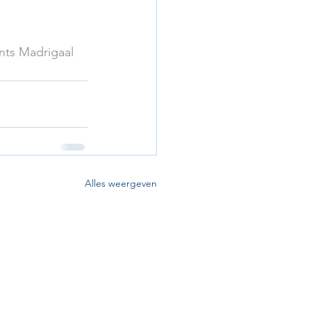
ts Madrigaal 
Alles weergeven